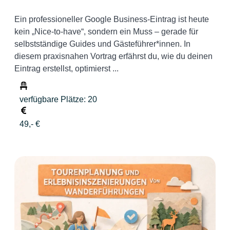
Ein professioneller Google Business-Eintrag ist heute
kein „Nice-to-have“, sondern ein Muss – gerade für
selbstständige Guides und Gästeführer*innen. In
diesem praxisnahen Vortrag erfährst du, wie du deinen
Eintrag erstellst, optimierst ...
verfügbare Plätze: 20
49,- €