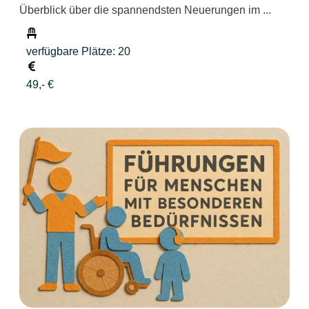
Überblick über die spannendsten Neuerungen im ...
verfügbare Plätze: 20
49,- €