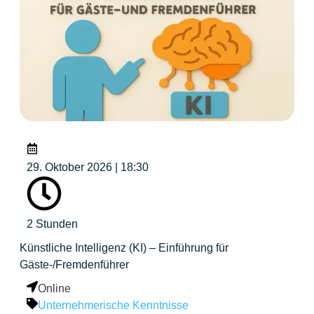
29. Oktober 2026 | 18:30
2 Stunden
Künstliche Intelligenz (KI) – Einführung für
Gäste-/Fremdenführer
Online
Unternehmerische Kenntnisse