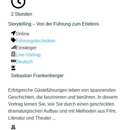
2 Stunden
Storytelling – Von der Führung zum Erlebnis
Online
Führungstechniken
Einsteiger
Live-Vortrag
Deutsch
Sebastian Frankenberger
Erfolgreiche Gästeführungen leben von spannenden
Geschichten, die faszinieren und berühren. In diesem
Vortrag lernen Sie, wie Sie durch einen geschickten
dramaturgischen Aufbau und mit Methoden aus Film,
Literatur und Theater ...