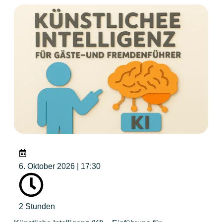
6. Oktober 2026 | 17:30
2 Stunden