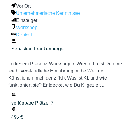
Vor Ort
Unternehmerische Kenntnisse
Einsteiger
Workshop
Deutsch
Sebastian Frankenberger
In diesem Präsenz-Workshop in Wien erhältst Du eine
leicht verständliche Einführung in die Welt der
Künstlichen Intelligenz (KI): Was ist KI, und wie
funktioniert sie? Entdecke, wie Du KI gezielt ...
verfügbare Plätze: 7
49,- €