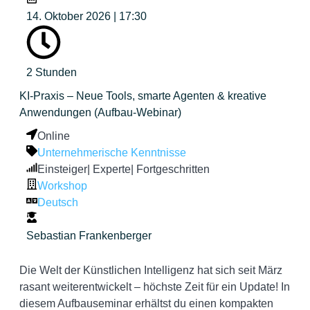
14. Oktober 2026 | 17:30
2 Stunden
KI-Praxis – Neue Tools, smarte Agenten & kreative
Anwendungen (Aufbau-Webinar)
Online
Unternehmerische Kenntnisse
Einsteiger
|
Experte
|
Fortgeschritten
Workshop
Deutsch
Sebastian Frankenberger
Die Welt der Künstlichen Intelligenz hat sich seit März
rasant weiterentwickelt – höchste Zeit für ein Update! In
diesem Aufbauseminar erhältst du einen kompakten