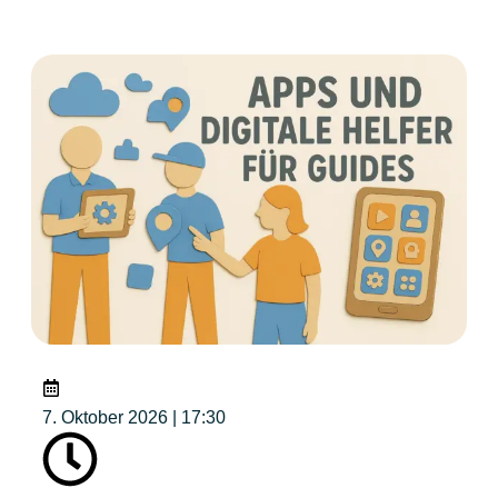
7. Oktober 2026 | 17:30