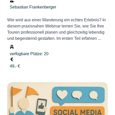
Sebastian Frankenberger
Wie wird aus einer Wanderung ein echtes Erlebnis? In
diesem praxisnahen Webinar lernen Sie, wie Sie Ihre
Touren professionell planen und gleichzeitig lebendig
und begeisternd gestalten. Im ersten Teil erfahren ...
verfügbare Plätze: 20
49,- €