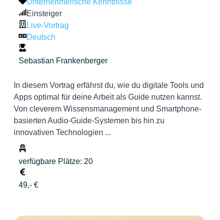
Unternehmerische Kenntnisse
Einsteiger
Live-Vortrag
Deutsch
Sebastian Frankenberger
In diesem Vortrag erfährst du, wie du digitale Tools und
Apps optimal für deine Arbeit als Guide nutzen kannst.
Von cleverem Wissensmanagement und Smartphone-
basierten Audio-Guide-Systemen bis hin zu
innovativen Technologien ...
verfügbare Plätze: 20
49,- €