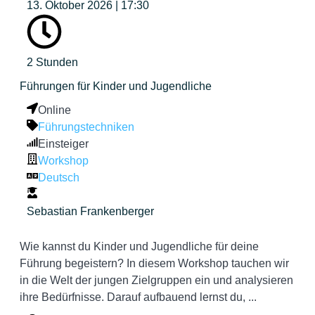
13. Oktober 2026 | 17:30
2 Stunden
Führungen für Kinder und Jugendliche
Online
Führungstechniken
Einsteiger
Workshop
Deutsch
Sebastian Frankenberger
Wie kannst du Kinder und Jugendliche für deine
Führung begeistern? In diesem Workshop tauchen wir
in die Welt der jungen Zielgruppen ein und analysieren
ihre Bedürfnisse. Darauf aufbauend lernst du, ...