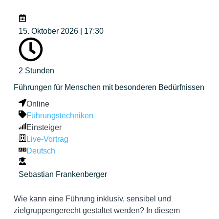
15. Oktober 2026 | 17:30
2 Stunden
Führungen für Menschen mit besonderen Bedürfnissen
Online
Führungstechniken
Einsteiger
Live-Vortrag
Deutsch
Sebastian Frankenberger
Wie kann eine Führung inklusiv, sensibel und
zielgruppengerecht gestaltet werden? In diesem