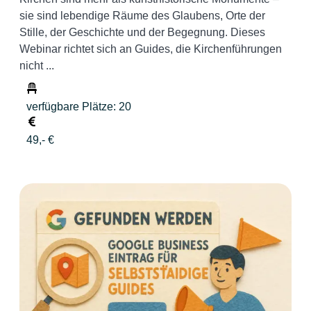
sie sind lebendige Räume des Glaubens, Orte der
Stille, der Geschichte und der Begegnung. Dieses
Webinar richtet sich an Guides, die Kirchenführungen
nicht ...
verfügbare Plätze: 20
49,- €