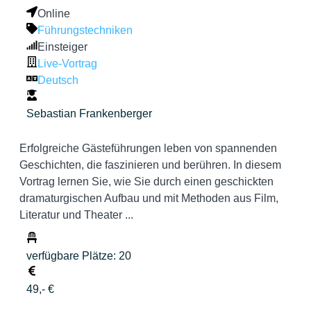
Online
Führungstechniken
Einsteiger
Live-Vortrag
Deutsch
Sebastian Frankenberger
Erfolgreiche Gästeführungen leben von spannenden
Geschichten, die faszinieren und berühren. In diesem
Vortrag lernen Sie, wie Sie durch einen geschickten
dramaturgischen Aufbau und mit Methoden aus Film,
Literatur und Theater ...
verfügbare Plätze: 20
49,- €