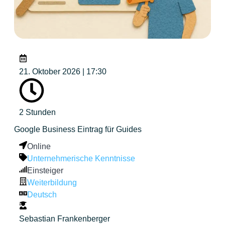
21. Oktober 2026 | 17:30
2 Stunden
Google Business Eintrag für Guides
Online
Unternehmerische Kenntnisse
Einsteiger
Weiterbildung
Deutsch
Sebastian Frankenberger