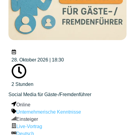
28. Oktober 2026 | 18:30
2 Stunden
Social Media für Gäste-/Fremdenführer
Online
Unternehmerische Kenntnisse
Einsteiger
Live-Vortrag
Deutsch