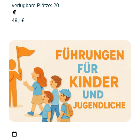
verfügbare Plätze: 20
49,- €