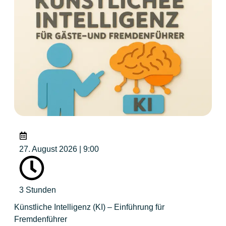
27. August 2026 | 9:00
3 Stunden
Künstliche Intelligenz (KI) – Einführung für
Fremdenführer