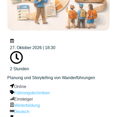
27. Oktober 2026 | 18:30
2 Stunden
Planung und Storytelling von Wanderführungen
Online
Führungstechniken
Einsteiger
Weiterbildung
Deutsch