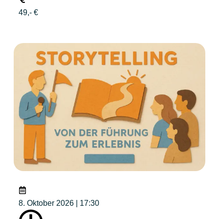
49,- €
8. Oktober 2026 | 17:30