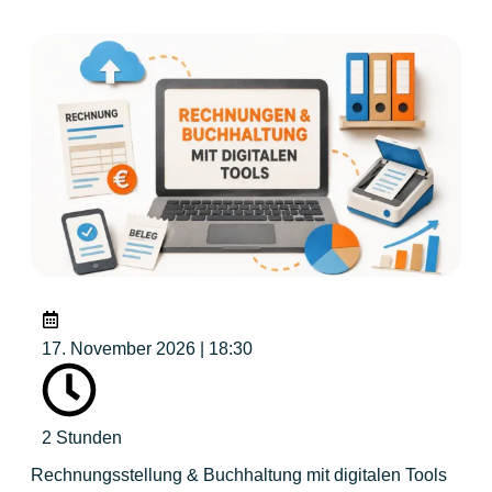
17. November 2026 | 18:30
2 Stunden
Rechnungsstellung & Buchhaltung mit digitalen Tools