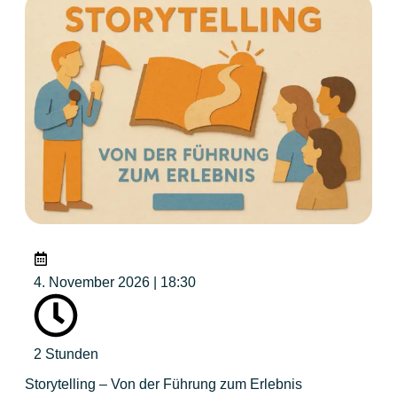
4. November 2026 | 18:30
2 Stunden
Storytelling – Von der Führung zum Erlebnis