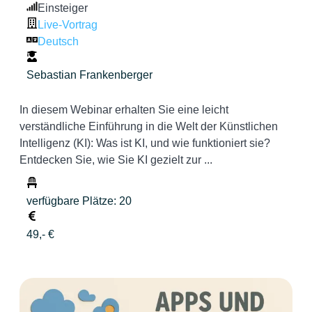
Einsteiger
Live-Vortrag
Deutsch
Sebastian Frankenberger
In diesem Webinar erhalten Sie eine leicht
verständliche Einführung in die Welt der Künstlichen
Intelligenz (KI): Was ist KI, und wie funktioniert sie?
Entdecken Sie, wie Sie KI gezielt zur ...
verfügbare Plätze: 20
49,- €