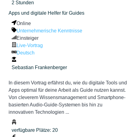
2 Stunden
Apps und digitale Helfer für Guides
Online
Unternehmerische Kenntnisse
Einsteiger
Live-Vortrag
Deutsch
Sebastian Frankenberger
In diesem Vortrag erfährst du, wie du digitale Tools und
Apps optimal für deine Arbeit als Guide nutzen kannst.
Von cleverem Wissensmanagement und Smartphone-
basierten Audio-Guide-Systemen bis hin zu
innovativen Technologien ...
verfügbare Plätze: 20