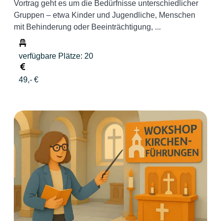
Vortrag geht es um die Bedürfnisse unterschiedlicher
Gruppen – etwa Kinder und Jugendliche, Menschen
mit Behinderung oder Beeinträchtigung, ...
verfügbare Plätze: 20
49,- €