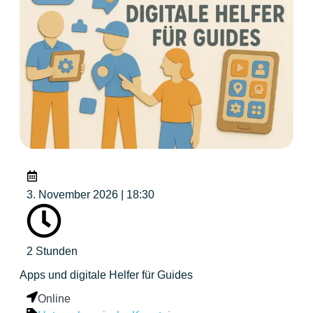
3. November 2026 | 18:30
2 Stunden
Apps und digitale Helfer für Guides
Online