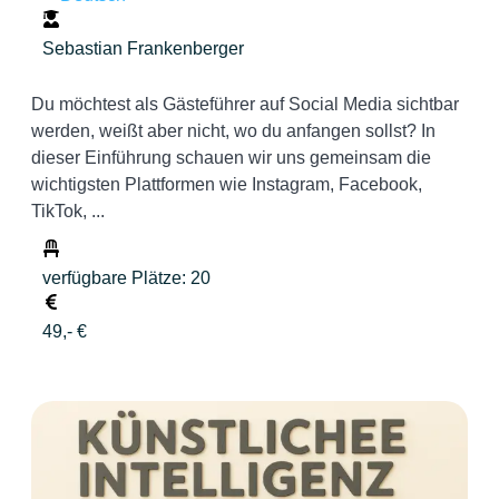
Sebastian Frankenberger
Du möchtest als Gästeführer auf Social Media sichtbar
werden, weißt aber nicht, wo du anfangen sollst? In
dieser Einführung schauen wir uns gemeinsam die
wichtigsten Plattformen wie Instagram, Facebook,
TikTok, ...
verfügbare Plätze: 20
49,- €