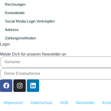
Rechnungen
Kontodetails
Social Media Login Verknüpfen
Adresse
Zahlungsmethoden
Login
Melde Dich für unseren Newsletter an
Impressum
Datenschutz
AGB
Newsletter
Kont