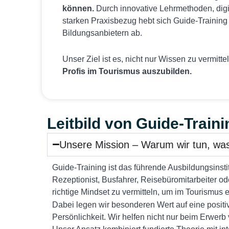
können.
Durch innovative Lehrmethoden, digi
starken Praxisbezug hebt sich Guide-Trainin
Bildungsanbietern ab.
Unser Ziel ist es, nicht nur Wissen zu vermitt
Profis im Tourismus auszubilden.
Leitbild von Guide-Train
Unsere Mission – Warum wir tun, was
Guide-Training ist das führende Ausbildungsinstit
Rezeptionist, Busfahrer, Reisebüromitarbeiter o
richtige Mindset zu vermitteln, um im Tourismus e
Dabei legen wir besonderen Wert auf eine positi
Persönlichkeit. Wir helfen nicht nur beim Erwer