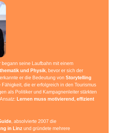
 begann seine Laufbahn mit einem
thematik und Physik
, bevor er sich der
 erkannte er die Bedeutung von
Storytelling
 Fähigkeit, die er erfolgreich in den Tourismus
gen als Politiker und Kampagnenleiter stärkten
 Ansatz:
Lernen muss motivierend, effizient
Guide
, absolvierte 2007 die
ng in Linz
und gründete mehrere