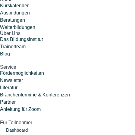
Kurskalender
Ausbildungen
Beratungen
Weiterbildungen
Über Uns
Das Bildungsinstitut
Trainerteam
Blog
Service
Fördermöglichkeiten
Newsletter
Literatur
Branchentermine & Konferenzen
Partner
Anleitung für Zoom
Für Teilnehmer
Dashboard