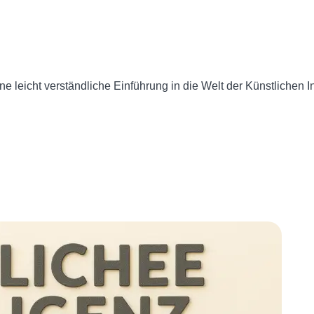
leicht verständliche Einführung in die Welt der Künstlichen Inte