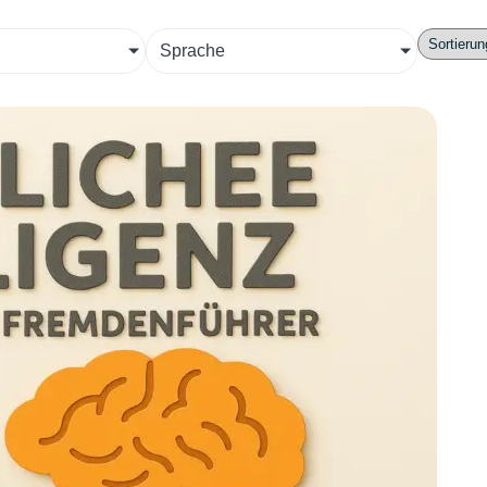
Sprache