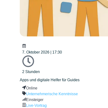
7. Oktober 2026 | 17:30
2 Stunden
Apps und digitale Helfer für Guides
Online
Unternehmerische Kenntnisse
Einsteiger
Live-Vortrag