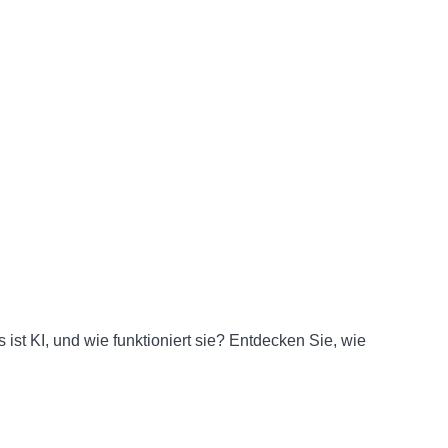
 ist KI, und wie funktioniert sie? Entdecken Sie, wie