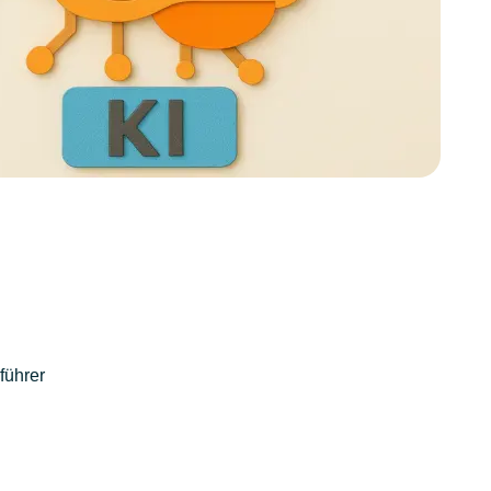
führer