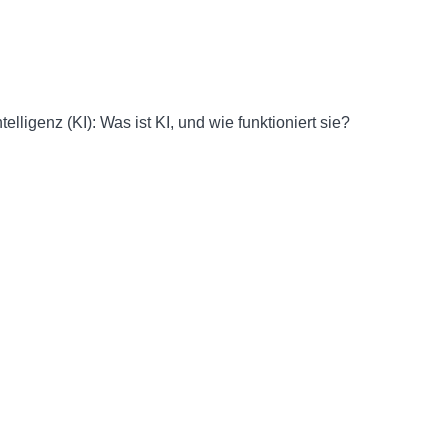
lligenz (KI): Was ist KI, und wie funktioniert sie?