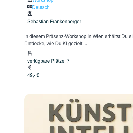
Workshop
Deutsch
Sebastian Frankenberger
In diesem Präsenz-Workshop in Wien erhältst Du eine 
Entdecke, wie Du KI gezielt ...
verfügbare Plätze: 7
49,- €