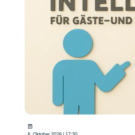
6. Oktober 2026 | 17:30