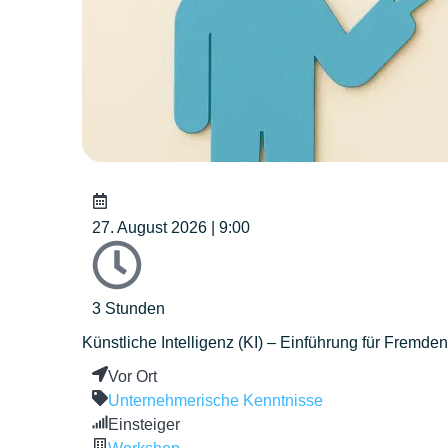
27. August 2026 | 9:00
3 Stunden
Künstliche Intelligenz (KI) – Einführung für Fremden
Vor Ort
Unternehmerische Kenntnisse
Einsteiger