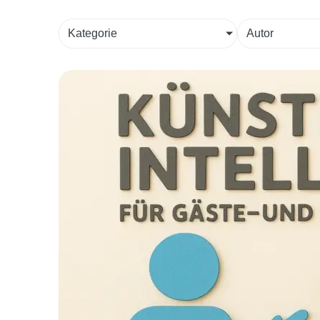
Kategorie
Autor