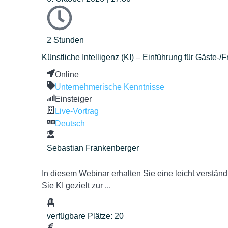
2 Stunden
Künstliche Intelligenz (KI) – Einführung für Gäste-
Online
Unternehmerische Kenntnisse
Einsteiger
Live-Vortrag
Deutsch
Sebastian Frankenberger
In diesem Webinar erhalten Sie eine leicht verständl
Sie KI gezielt zur ...
verfügbare Plätze: 20