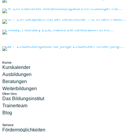
Kurse
Kurskalender
Ausbildungen
Beratungen
Weiterbildungen
Über Uns
Das Bildungsinstitut
Trainerteam
Blog
Service
Fördermöglichkeiten