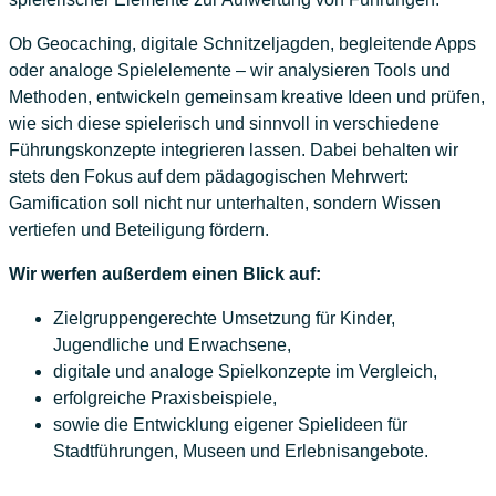
Ob Geocaching, digitale Schnitzeljagden, begleitende Apps
oder analoge Spielelemente – wir analysieren Tools und
Methoden, entwickeln gemeinsam kreative Ideen und prüfen,
wie sich diese spielerisch und sinnvoll in verschiedene
Führungskonzepte integrieren lassen. Dabei behalten wir
stets den Fokus auf dem pädagogischen Mehrwert:
Gamification soll nicht nur unterhalten, sondern Wissen
vertiefen und Beteiligung fördern.
Wir werfen außerdem einen Blick auf:
Zielgruppengerechte Umsetzung für Kinder,
Jugendliche und Erwachsene,
digitale und analoge Spielkonzepte im Vergleich,
erfolgreiche Praxisbeispiele,
sowie die Entwicklung eigener Spielideen für
Stadtführungen, Museen und Erlebnisangebote.