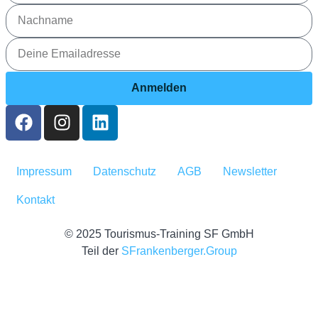
Anmelden
Impressum
Datenschutz
AGB
Newsletter
Kontakt
© 2025 Tourismus-Training SF GmbH
Teil der
SFrankenberger.Group