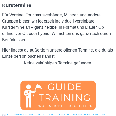
Kurstermine
Für Vereine, Tourismusverbände, Museen und andere
Gruppen bieten wir jederzeit individuell vereinbare
Kurstermine an – ganz flexibel in Format und Dauer. Ob
online, vor Ort oder hybrid: Wir richten uns ganz nach euren
Bedürfnissen.
Hier findest du außerdem unsere offenen Termine, die du als
Einzelperson buchen kannst:
Keine zukünftigen Termine gefunden.