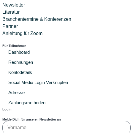
Newsletter
Literatur
Branchentermine & Konferenzen
Partner
Anleitung für Zoom
Für Teilnehmer
Dashboard
Rechnungen
Kontodetails
Social Media Login Verknüpfen
Adresse
Zahlungsmethoden
Login
Melde Dich für unseren Newsletter an