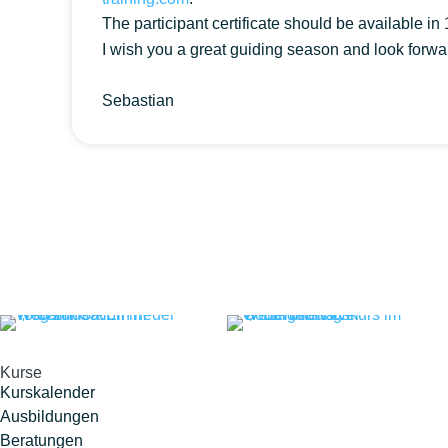
The participant certificate should be available in
I wish you a great guiding season and look forwar
Sebastian
Kurse
Kurskalender
Ausbildungen
Beratungen