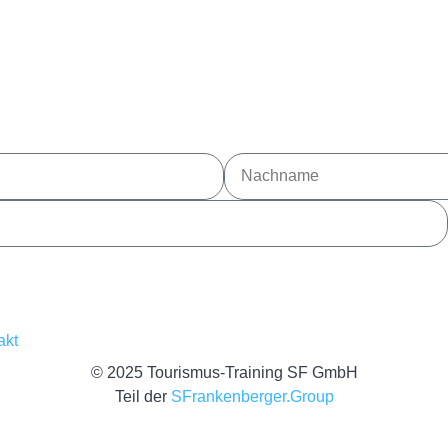
akt
© 2025 Tourismus-Training SF GmbH
Teil der
SFrankenberger.Group