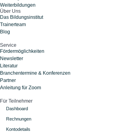
Weiterbildungen
Über Uns
Das Bildungsinstitut
Trainerteam
Blog
Service
Fördermöglichkeiten
Newsletter
Literatur
Branchentermine & Konferenzen
Partner
Anleitung für Zoom
Für Teilnehmer
Dashboard
Rechnungen
Kontodetails