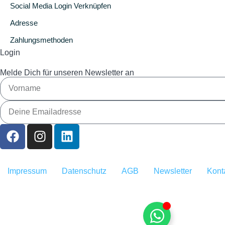
Social Media Login Verknüpfen
Adresse
Zahlungsmethoden
Login
Melde Dich für unseren Newsletter an
Impressum
Datenschutz
AGB
Newsletter
Kont