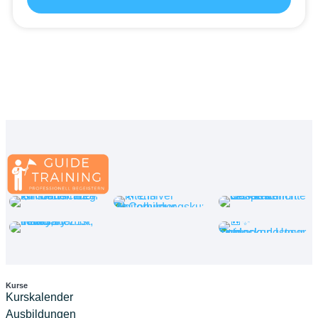
Kurse
Kurskalender
Ausbildungen