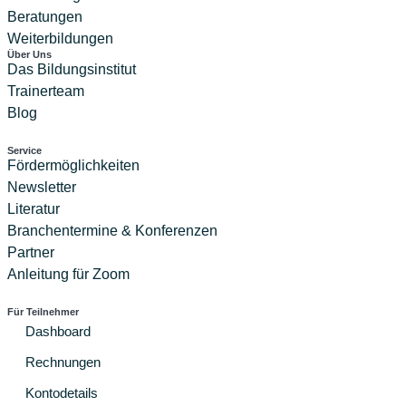
Beratungen
Weiterbildungen
Über Uns
Das Bildungsinstitut
Trainerteam
Blog
Service
Fördermöglichkeiten
Newsletter
Literatur
Branchentermine & Konferenzen
Partner
Anleitung für Zoom
Für Teilnehmer
Dashboard
Rechnungen
Kontodetails