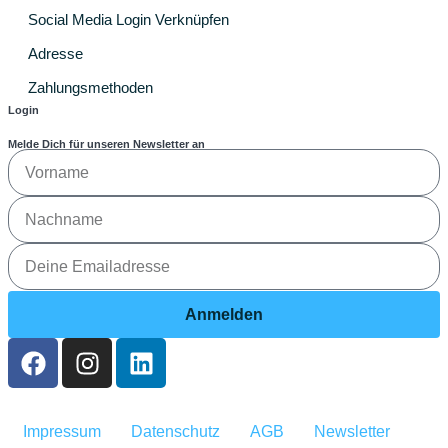
Social Media Login Verknüpfen
Adresse
Zahlungsmethoden
Login
Melde Dich für unseren Newsletter an
Anmelden
Impressum
Datenschutz
AGB
Newsletter