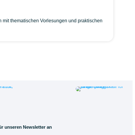
ich mit thematischen Vorlesungen und praktischen
ür unseren Newsletter an