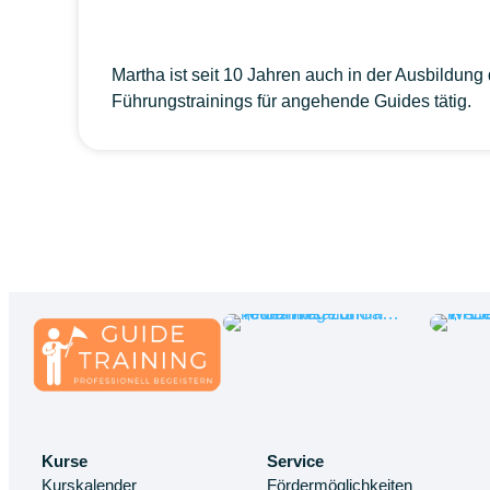
Martha ist seit 10 Jahren auch in der Ausbildun
Führungstrainings für angehende Guides tätig.
Kurse
Service
Kurskalender
Fördermöglichkeiten