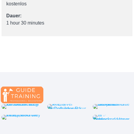
kostenlos
Dauer:
1 hour 30 minutes