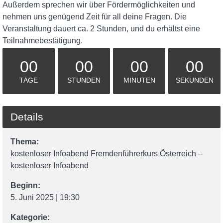
Außerdem sprechen wir über Fördermöglichkeiten und
nehmen uns genügend Zeit für all deine Fragen. Die
Veranstaltung dauert ca. 2 Stunden, und du erhältst eine
Teilnahmebestätigung.
00
00
00
00
TAGE
STUNDEN
MINUTEN
SEKUNDEN
Details
Thema:
kostenloser Infoabend Fremdenführerkurs Österreich –
kostenloser Infoabend
Beginn:
5. Juni 2025 | 19:30
Kategorie: