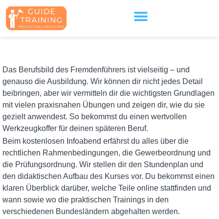
springen
Das Berufsbild des Fremdenführers ist vielseitig – und
genauso die Ausbildung. Wir können dir nicht jedes Detail
beibringen, aber wir vermitteln dir die wichtigsten Grundlagen
mit vielen praxisnahen Übungen und zeigen dir, wie du sie
gezielt anwendest. So bekommst du einen wertvollen
Werkzeugkoffer für deinen späteren Beruf.
Beim kostenlosen Infoabend erfährst du alles über die
rechtlichen Rahmenbedingungen, die Gewerbeordnung und
die Prüfungsordnung. Wir stellen dir den Stundenplan und
den didaktischen Aufbau des Kurses vor. Du bekommst einen
klaren Überblick darüber, welche Teile online stattfinden und
wann sowie wo die praktischen Trainings in den
verschiedenen Bundesländern abgehalten werden.