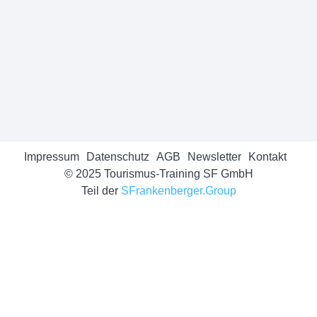
Impressum
Datenschutz
AGB
Newsletter
Kontakt
© 2025 Tourismus-Training SF GmbH
Teil der
SFrankenberger.Group